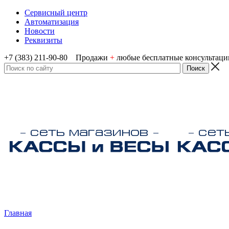
Сервисный центр
Автоматизация
Новости
Реквизиты
+7 (383) 211-90-80 Продажи
+
любые бесплатные консультаци
Главная