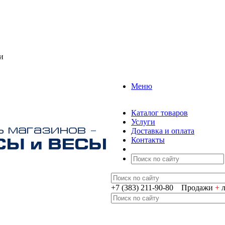
и
Меню
Каталог товаров
Услуги
Доставка и оплата
Контакты
+7 (383) 211-90-80 Продажи
+
л