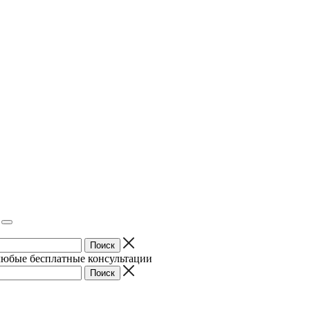
юбые бесплатные консультации