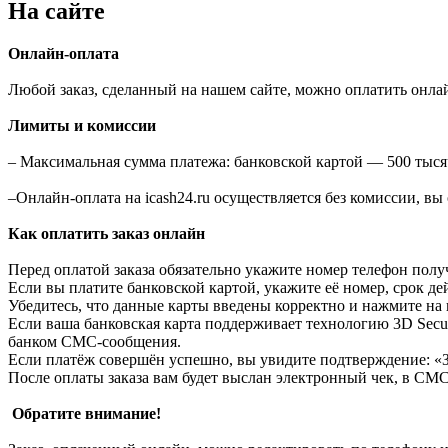
На сайте
Онлайн-оплата
Любой заказ, сделанный на нашем сайте, можно оплатить онлайн
Лимиты и комиссии
– Максимальная сумма платежа: банковской картой — 500 тыся
–Онлайн-оплата на icash24.ru осуществляется без комиссии, вы 
Как оплатить заказ онлайн
Перед оплатой заказа обязательно укажите номер телефон получ
Если вы платите банковской картой, укажите её номер, срок 
Убедитесь, что данные карты введены корректно и нажмите н
Если ваша банковская карта поддерживает технологию 3D Secur
банком СМС-сообщения.
Если платёж совершён успешно, вы увидите подтверждение: «За
После оплаты заказа вам будет выслан электронный чек, в СМС
Обратите внимание!