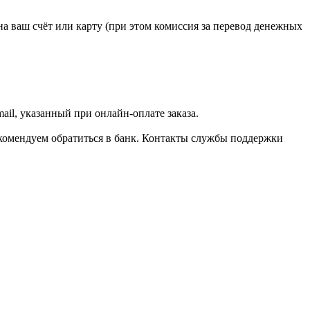
 на ваш счёт или карту (при этом комиссия за перевод денежных
il, указанный при онлайн-оплате заказа.
 рекомендуем обратиться в банк. Контакты службы поддержки